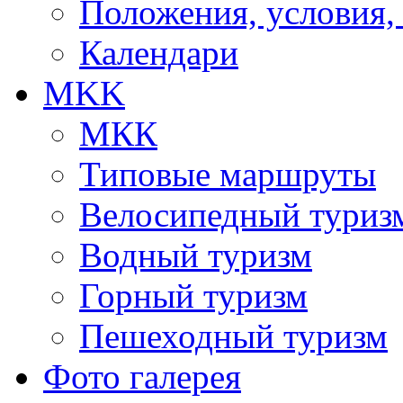
Положения, условия,
Календари
MKK
МКК
Типовые маршруты
Велосипедный туриз
Водный туризм
Горный туризм
Пешеходный туризм
Фото галерея