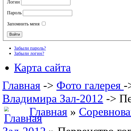
Логин
Пароль
Запомнить меня
Забыли пароль?
Забыли логин?
Карта сайта
Главная
->
Фото галерея
-
Владимира Зал-2012
->
Пе
Главная
»
Соревнова