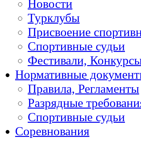
Новости
Турклубы
Присвоение спортивн
Спортивные судьи
Фестивали, Конкурсы
Нормативные докумен
Правила, Регламенты
Разрядные требовани
Спортивные судьи
Соревнования