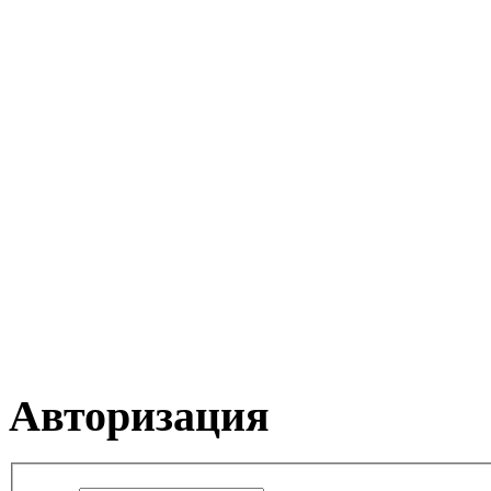
Авторизация