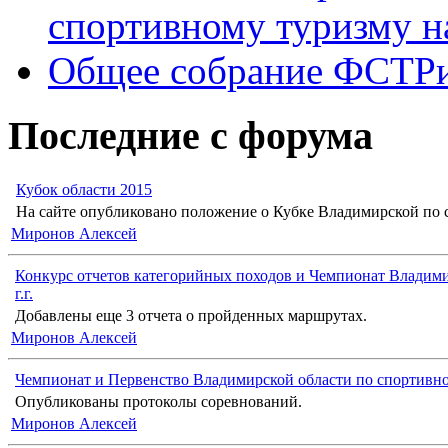
спортивному туризму н
Общее собрание ФСТР
Последние с форума
Кубок области 2015
На сайте опубликовано положение о Кубке Владимирской по с
Миронов Алексей
Конкурс отчетов категорийных походов и Чемпионат Владими
г.г.
Добавлены еще 3 отчета о пройденных маршрутах.
Миронов Алексей
Чемпионат и Первенство Владимирской области по спортивн
Опубликованы протоколы соревнований.
Миронов Алексей