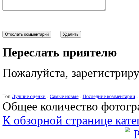
Переслать приятелю
Пожалуйста, зарегистрируй
Топ
Лучшие оценки
-
Самые новые
-
Последние комментарии
Общее количество фотогра
К обзорной странице кате