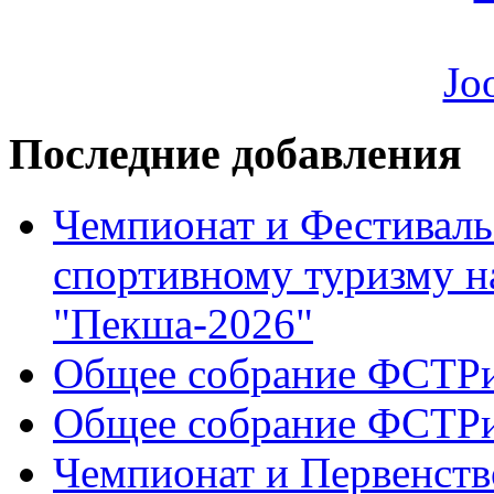
Последние добавления
Чемпионат и Фестиваль
спортивному туризму н
"Пекша-2026"
Общее собрание ФСТР
Общее собрание ФСТР
Чемпионат и Первенств