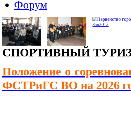
Форум
СПОРТИВНЫЙ ТУРИ
Положение о соревнова
ФСТРиГС ВО на 2026 г