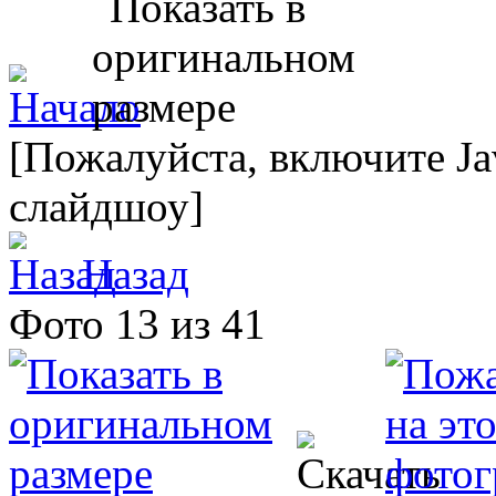
[Пожалуйста, включите Ja
слайдшоу]
Назад
Фото 13 из 41