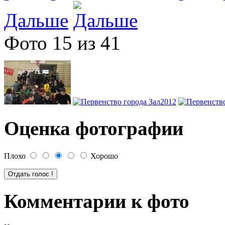
Дальше
Фото 15 из 41
Оценка фотографии
Плохо
Хорошо
Комментарии к фото