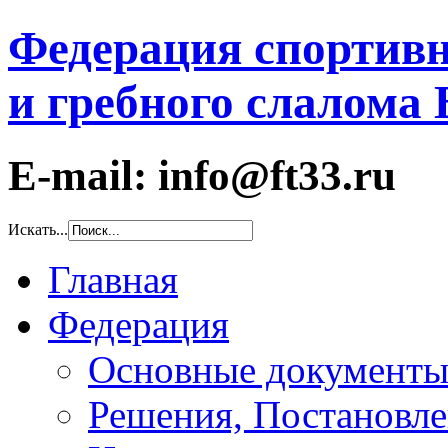
Федерация спортивн
и гребного слалома
E-mail: info@ft33.ru
Искать...
Главная
Федерация
Основные документ
Решения, Постановле