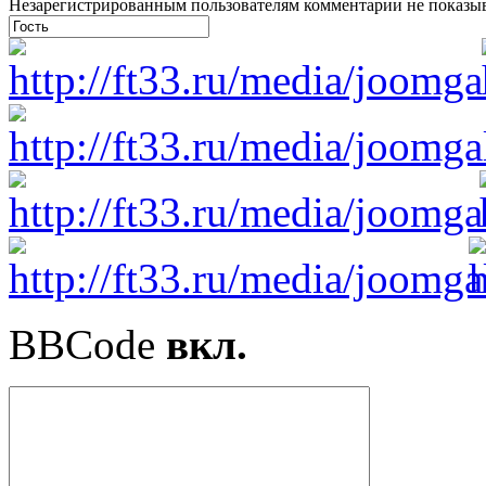
Незарегистрированным пользователям комментарии не показыва
BBCode
вкл.