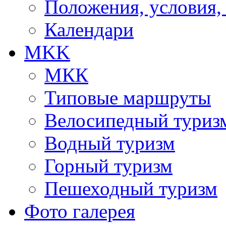
Положения, условия,
Календари
MKK
МКК
Типовые маршруты
Велосипедный туриз
Водный туризм
Горный туризм
Пешеходный туризм
Фото галерея