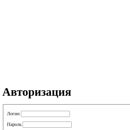
Авторизация
Логин
Пароль