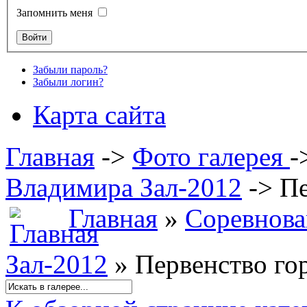
Запомнить меня
Забыли пароль?
Забыли логин?
Карта сайта
Главная
->
Фото галерея
-
Владимира Зал-2012
->
Пе
Главная
»
Соревнова
Зал-2012
» Первенство го