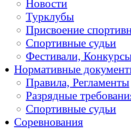
Новости
Турклубы
Присвоение спортивн
Спортивные судьи
Фестивали, Конкурсы
Нормативные докумен
Правила, Регламенты
Разрядные требовани
Спортивные судьи
Соревнования