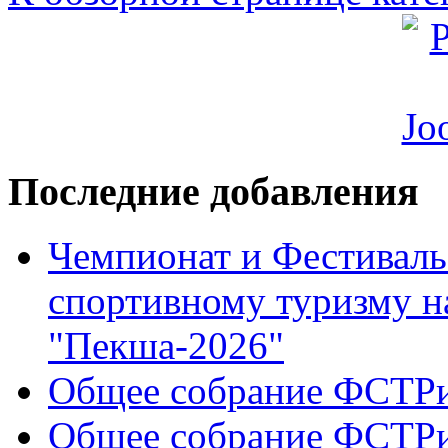
Последние добавления
Чемпионат и Фестиваль
спортивному туризму н
"Пекша-2026"
Общее собрание ФСТР
Общее собрание ФСТР