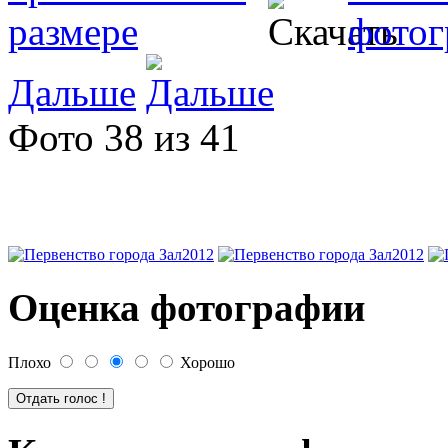
Дальше
Фото 38 из 41
Оценка фотографии
Плохо
Хорошо