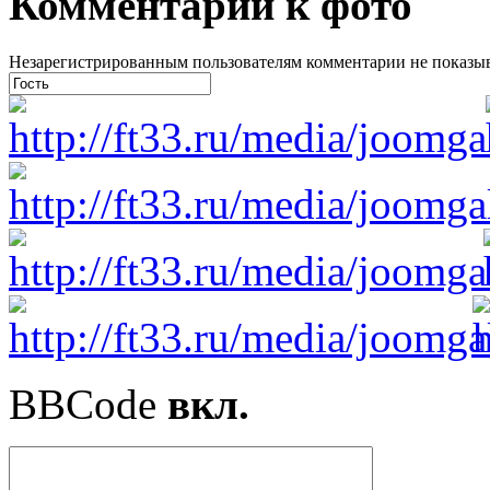
Комментарии к фото
Незарегистрированным пользователям комментарии не показыва
BBCode
вкл.