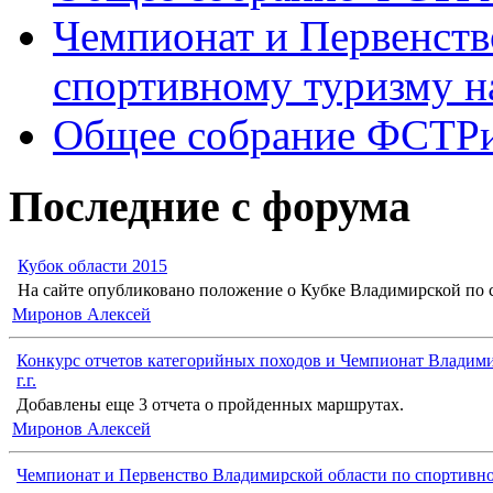
Чемпионат и Первенств
спортивному туризму н
Общее собрание ФСТР
Последние с форума
Кубок области 2015
На сайте опубликовано положение о Кубке Владимирской по с
Миронов Алексей
Конкурс отчетов категорийных походов и Чемпионат Владими
г.г.
Добавлены еще 3 отчета о пройденных маршрутах.
Миронов Алексей
Чемпионат и Первенство Владимирской области по спортивн