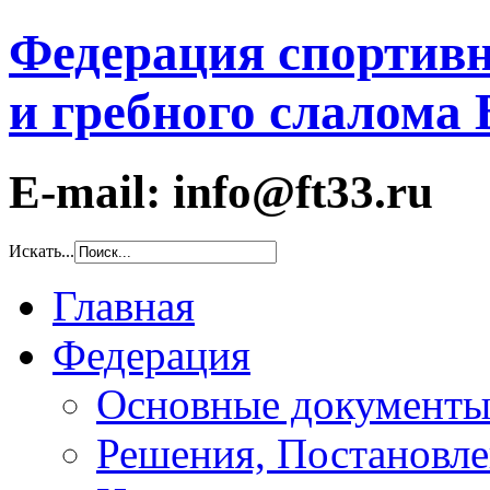
Федерация спортивн
и гребного слалома
E-mail: info@ft33.ru
Искать...
Главная
Федерация
Основные документ
Решения, Постановле