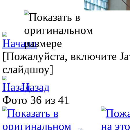
[Пожалуйста, включите Ja
слайдшоу]
Назад
Фото 36 из 41