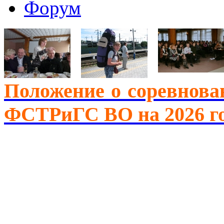
Форум
Положение о соревнова
ФСТРиГС ВО на 2026 г