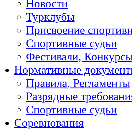
Новости
Турклубы
Присвоение спортивн
Спортивные судьи
Фестивали, Конкурсы
Нормативные докумен
Правила, Регламенты
Разрядные требовани
Спортивные судьи
Соревнования