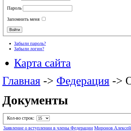
Пароль
Запомнить меня
Забыли пароль?
Забыли логин?
Карта сайта
Главная
->
Федерация
->
Документы
Кол-во строк:
Заявление о вступлении в члены Федерации
Миронов Алексей