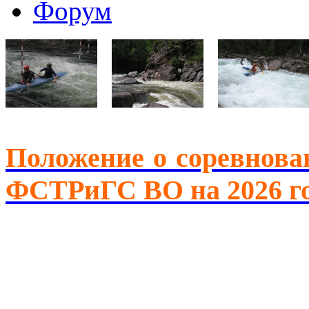
Форум
Положение о соревнова
ФСТРиГС ВО на 2026 г