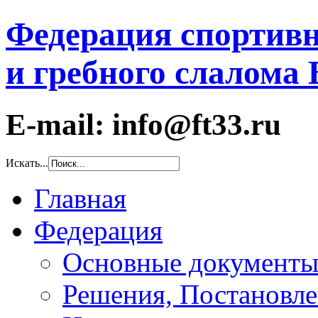
Федерация спортивн
и гребного слалома
E-mail: info@ft33.ru
Искать...
Главная
Федерация
Основные документ
Решения, Постановле