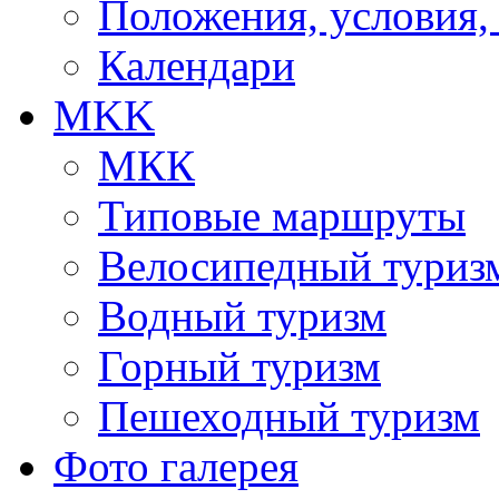
Положения, условия,
Календари
MKK
МКК
Типовые маршруты
Велосипедный туриз
Водный туризм
Горный туризм
Пешеходный туризм
Фото галерея