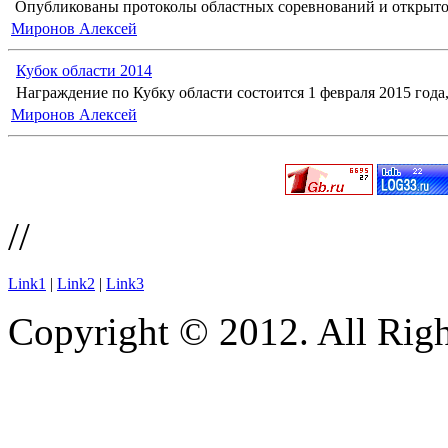
Опубликованы протоколы областных соревнований и открыто
Миронов Алексей
Кубок области 2014
Награждение по Кубку области состоится 1 февраля 2015 года, 
Миронов Алексей
//
Link1
|
Link2
|
Link3
Copyright © 2012. All Righ