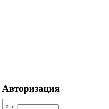
Авторизация
Логин