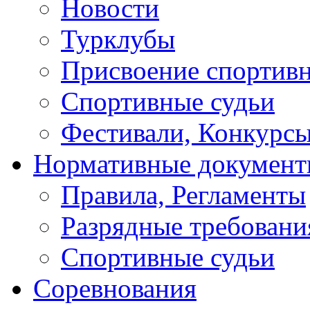
Новости
Турклубы
Присвоение спортивн
Спортивные судьи
Фестивали, Конкурсы
Нормативные докумен
Правила, Регламенты
Разрядные требовани
Спортивные судьи
Соревнования