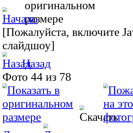
[Пожалуйста, включите Ja
слайдшоу]
Назад
Фото 44 из 78