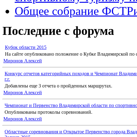
Общее собрание ФСТР
Последние с форума
Кубок области 2015
На сайте опубликовано положение о Кубке Владимирской по с
Миронов Алексей
Конкурс отчетов категорийных походов и Чемпионат Владими
г.г.
Добавлены еще 3 отчета о пройденных маршрутах.
Миронов Алексей
Чемпионат и Первенство Владимирской области по спортивн
Опубликованы протоколы соревнований.
Миронов Алексей
Областные соревнования и Открытое Первенство города Влад