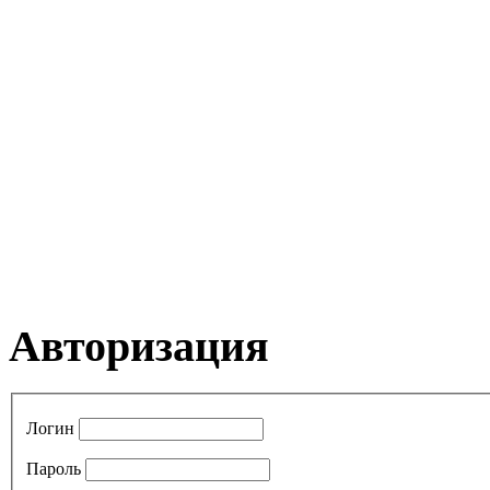
Авторизация
Логин
Пароль