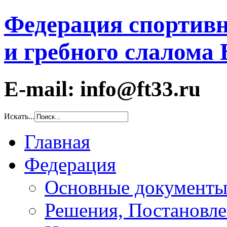
Федерация спортивн
и гребного слалома
E-mail: info@ft33.ru
Искать...
Главная
Федерация
Основные документ
Решения, Постановле