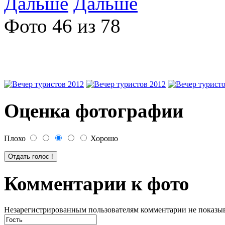
Дальше
Фото 46 из 78
Оценка фотографии
Плохо
Хорошо
Комментарии к фото
Незарегистрированным пользователям комментарии не показыва