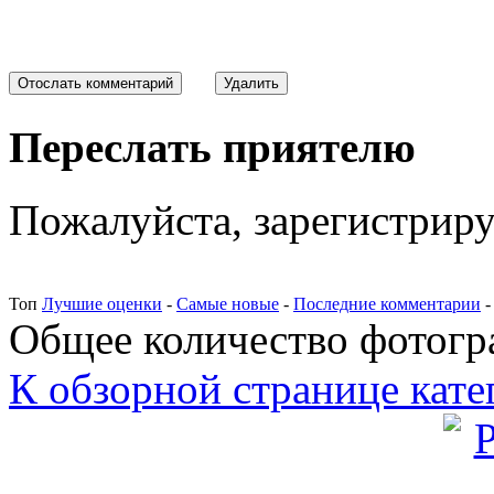
Переслать приятелю
Пожалуйста, зарегистрируй
Топ
Лучшие оценки
-
Самые новые
-
Последние комментарии
Общее количество фотогра
К обзорной странице кате