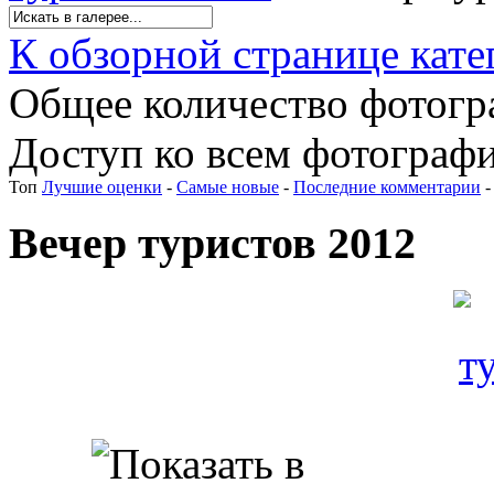
К обзорной странице кате
Общее количество фотогра
Доступ ко всем фотографи
Топ
Лучшие оценки
-
Самые новые
-
Последние комментарии
Вечер туристов 2012