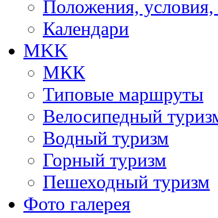
Положения, условия,
Календари
MKK
МКК
Типовые маршруты
Велосипедный туриз
Водный туризм
Горный туризм
Пешеходный туризм
Фото галерея