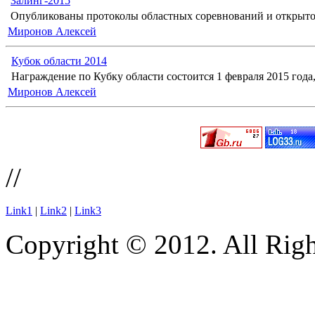
Залинг-2015
Опубликованы протоколы областных соревнований и открыто
Миронов Алексей
Кубок области 2014
Награждение по Кубку области состоится 1 февраля 2015 года, 
Миронов Алексей
//
Link1
|
Link2
|
Link3
Copyright © 2012. All Righ