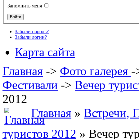
Запомнить меня
Забыли пароль?
Забыли логин?
Карта сайта
Главная
->
Фото галерея
-
Фестивали
->
Вечер турис
2012
Главная
»
Встречи, 
туристов 2012
» Вечер ту