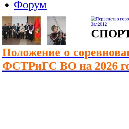
Форум
СПОР
Положение о соревнова
ФСТРиГС ВО на 2026 г