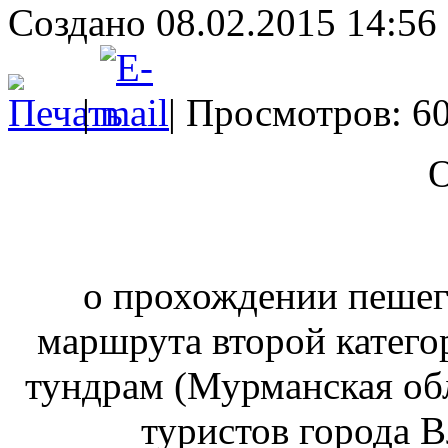
Создано 08.02.2015 14:56
|
| Просмотров: 6
о прохождении пешег
маршрута второй катег
тундрам (Мурманская об
туристов города 