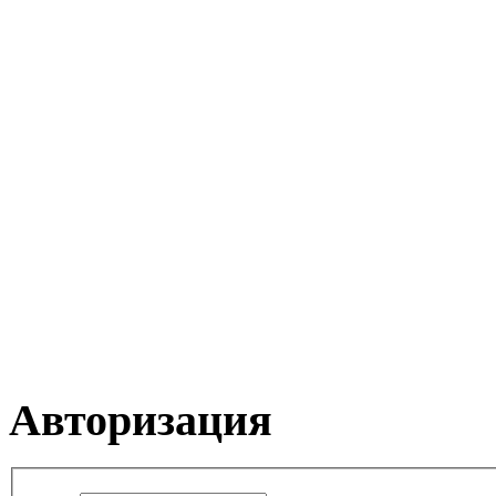
Авторизация