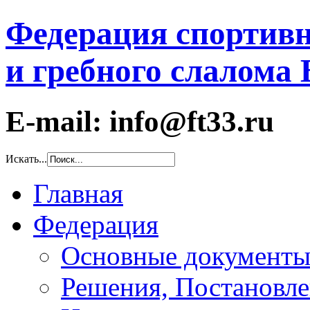
Федерация спортивн
и гребного слалома
E-mail: info@ft33.ru
Искать...
Главная
Федерация
Основные документ
Решения, Постановле