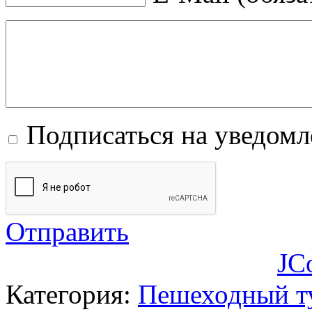
Подписаться на уведом
Отправить
JC
Категория:
Пешеходный т