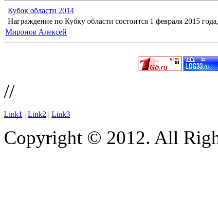
Кубок области 2014
Награждение по Кубку области состоится 1 февраля 2015 года, 
Миронов Алексей
//
Link1
|
Link2
|
Link3
Copyright © 2012. All Righ