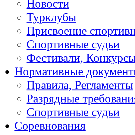
Новости
Турклубы
Присвоение спортивн
Спортивные судьи
Фестивали, Конкурсы
Нормативные докумен
Правила, Регламенты
Разрядные требовани
Спортивные судьи
Соревнования