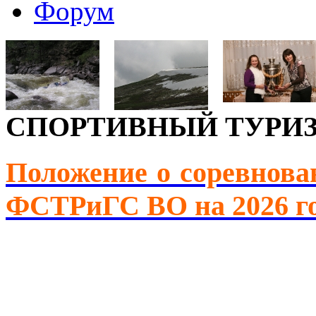
Форум
СПОРТИВНЫЙ ТУРИ
Положение о соревнова
ФСТРиГС ВО на 2026 г