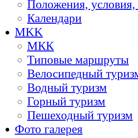
Положения, условия,
Календари
MKK
МКК
Типовые маршруты
Велосипедный туриз
Водный туризм
Горный туризм
Пешеходный туризм
Фото галерея