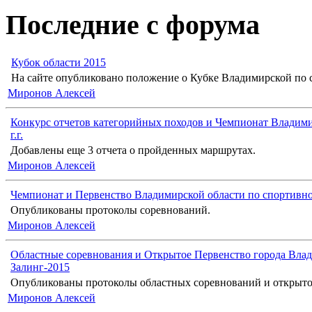
Последние с форума
Кубок области 2015
На сайте опубликовано положение о Кубке Владимирской по с
Миронов Алексей
Конкурс отчетов категорийных походов и Чемпионат Владими
г.г.
Добавлены еще 3 отчета о пройденных маршрутах.
Миронов Алексей
Чемпионат и Первенство Владимирской области по спортивн
Опубликованы протоколы соревнований.
Миронов Алексей
Областные соревнования и Открытое Первенство города Влад
Залинг-2015
Опубликованы протоколы областных соревнований и открыто
Миронов Алексей