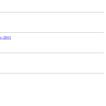
нг-2015