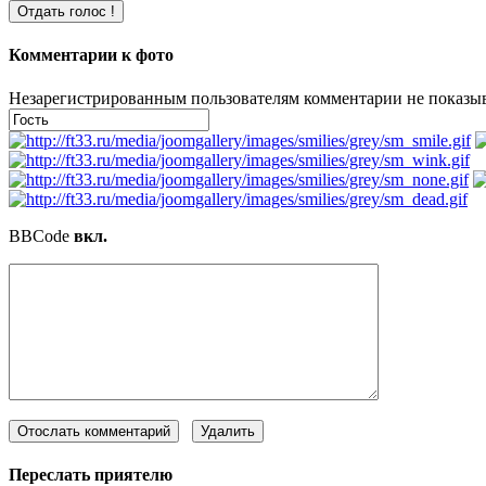
Комментарии к фото
Незарегистрированным пользователям комментарии не показыва
BBCode
вкл.
Переслать приятелю