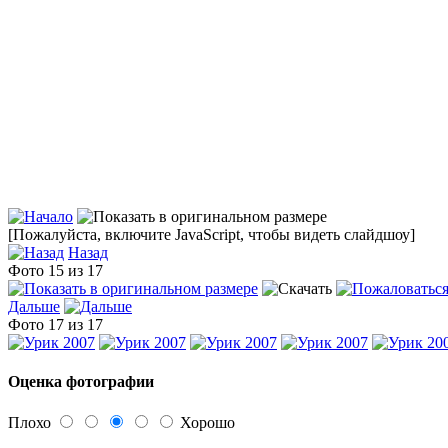
[Пожалуйста, включите JavaScript, чтобы видеть слайдшоу]
Назад
Фото 15 из 17
Дальше
Фото 17 из 17
Оценка фотографии
Плохо
Хорошо