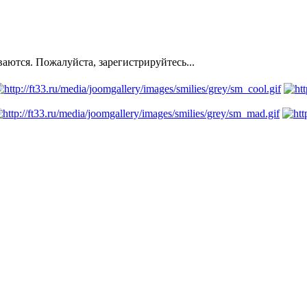
ются. Пожалуйста, зарегистрируйтесь...