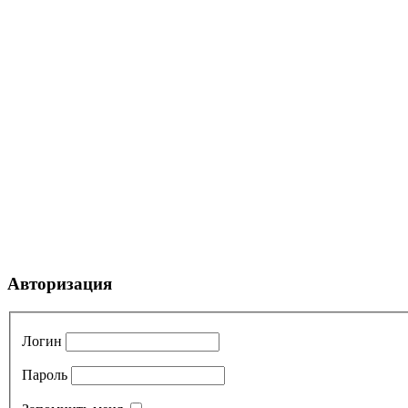
Авторизация
Логин
Пароль