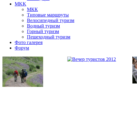
MKK
МКК
Типовые маршруты
Велосипедный туризм
Водный туризм
Горный туризм
Пешеходный туризм
Фото галерея
Форум