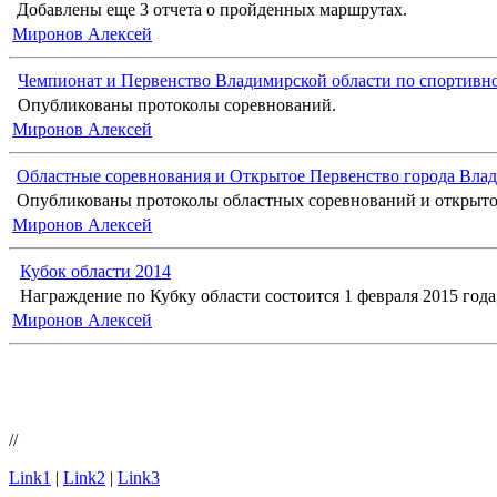
Добавлены еще 3 отчета о пройденных маршрутах.
Миронов Алексей
Чемпионат и Первенство Владимирской области по спортивн
Опубликованы протоколы соревнований.
Миронов Алексей
Областные соревнования и Открытое Первенство города Влад
Опубликованы протоколы областных соревнований и открыто
Миронов Алексей
Кубок области 2014
Награждение по Кубку области состоится 1 февраля 2015 года, 
Миронов Алексей
//
Link1
|
Link2
|
Link3