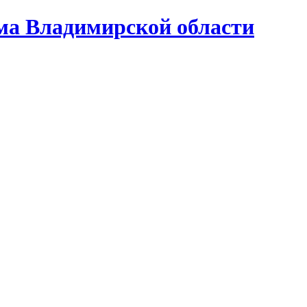
ома Владимирской области