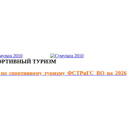
ОРТИВНЫЙ ТУРИЗМ
й по спортивному туризму ФСТРиГС ВО на 2026