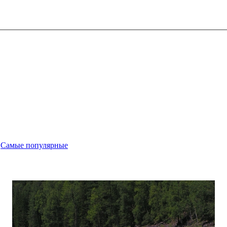
-
Самые популярные