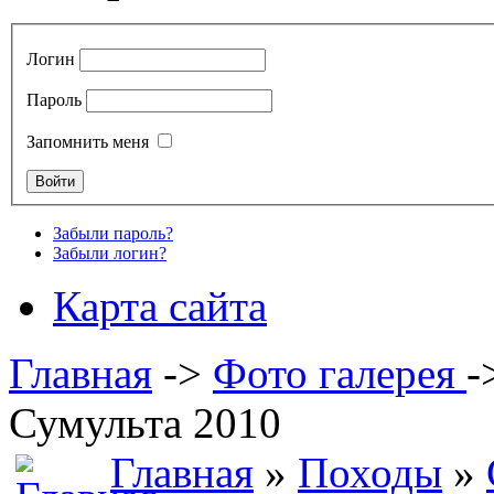
Логин
Пароль
Запомнить меня
Забыли пароль?
Забыли логин?
Карта сайта
Главная
->
Фото галерея
-
Сумульта 2010
Главная
»
Походы
»