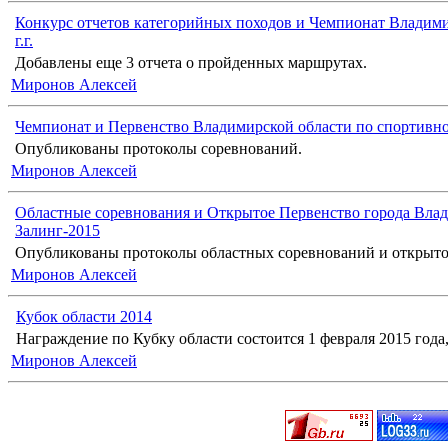
Конкурс отчетов категорийных походов и Чемпионат Владими
г.г.
Добавлены еще 3 отчета о пройденных маршрутах.
Миронов Алексей
Чемпионат и Первенство Владимирской области по спортивн
Опубликованы протоколы соревнований.
Миронов Алексей
Областные соревнования и Открытое Первенство города Влад
Залинг-2015
Опубликованы протоколы областных соревнований и открыто
Миронов Алексей
Кубок области 2014
Награждение по Кубку области состоится 1 февраля 2015 года, 
Миронов Алексей