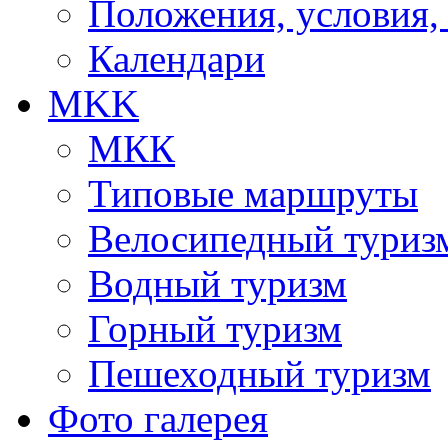
Положения, условия,
Календари
MKK
МКК
Типовые маршруты
Велосипедный туриз
Водный туризм
Горный туризм
Пешеходный туризм
Фото галерея