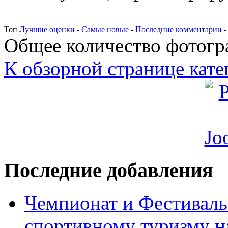
Топ
Лучшие оценки
-
Самые новые
-
Последние комментарии
Общее количество фотогра
К обзорной странице кате
Последние добавления
Чемпионат и Фестиваль
спортивному туризму н