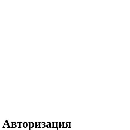
Авторизация