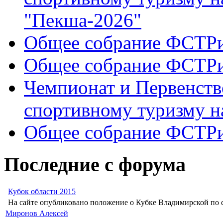
"Пекша-2026"
Общее собрание ФСТР
Общее собрание ФСТР
Чемпионат и Первенств
спортивному туризму н
Общее собрание ФСТР
Последние с форума
Кубок области 2015
На сайте опубликовано положение о Кубке Владимирской по с
Миронов Алексей