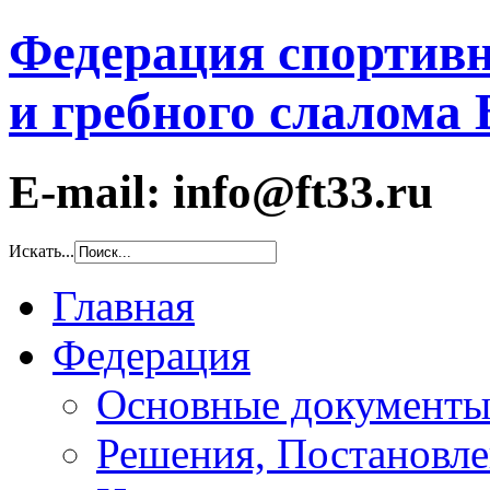
Федерация спортивн
и гребного слалома
E-mail: info@ft33.ru
Искать...
Главная
Федерация
Основные документ
Решения, Постановле