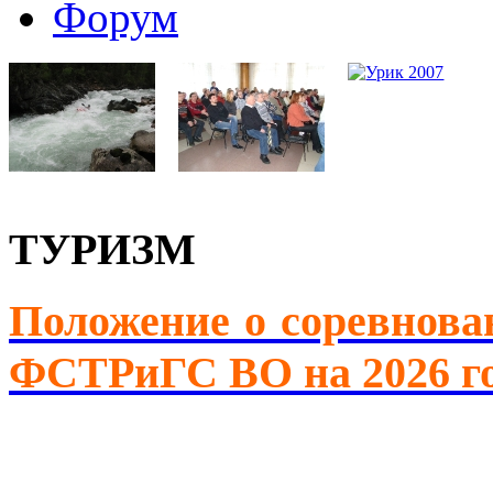
Форум
ТУРИЗМ
Положение о соревнова
ФСТРиГС ВО на 2026 г