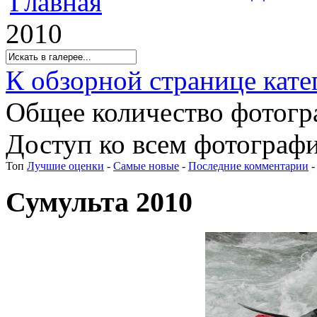
2010
К обзорной странице кате
Общее количество фотогра
Доступ ко всем фотографи
Топ
Лучшие оценки
-
Самые новые
-
Последние комментарии
Сумульта 2010