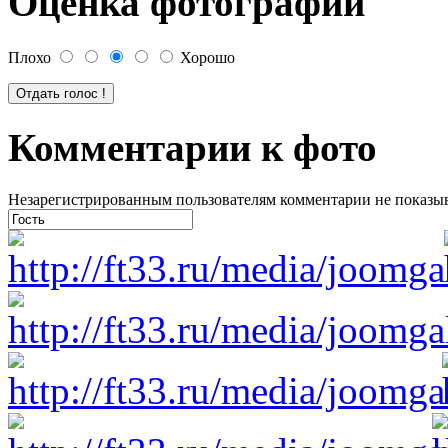
Оценка фотографии
Плохо
Хорошо
Комментарии к фото
Незарегистрированным пользователям комментарии не показыва