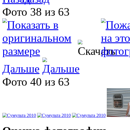
Фото 38 из 63
Дальше
Фото 40 из 63