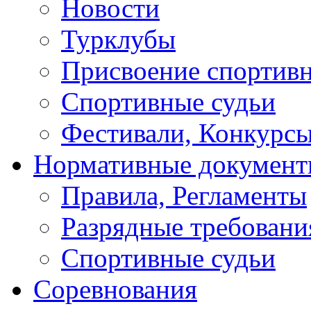
Новости
Турклубы
Присвоение спортивн
Спортивные судьи
Фестивали, Конкурсы
Нормативные докумен
Правила, Регламенты
Разрядные требовани
Спортивные судьи
Соревнования