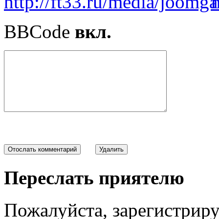
BBCode
вкл.
Переслать приятелю
Пожалуйста, зарегистрируй