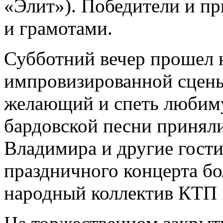
«Элит»). Победители и п
и грамотами.
Субботний вечер прошел 
импровизированной сцены
желающий и спеть любим
бардовской песни приняли
Владимира и другие гости
праздничного концерта б
народный коллектив КТП 