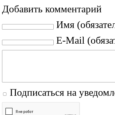
Добавить комментарий
Имя (обязате
E-Mail (обяза
Подписаться на уведом