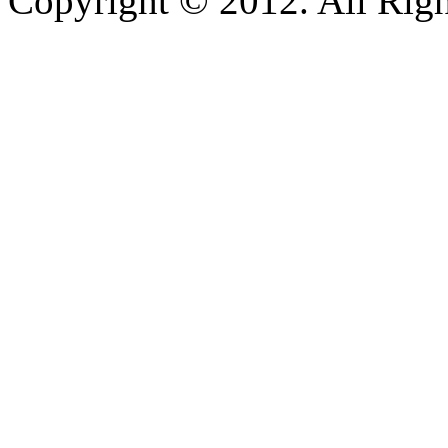
Copyright © 2012. All Righ