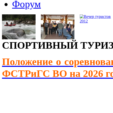
Форум
СПОРТИВНЫЙ ТУРИ
Положение о соревнова
ФСТРиГС ВО на 2026 г