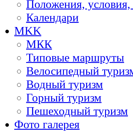
Положения, условия,
Календари
MKK
МКК
Типовые маршруты
Велосипедный туриз
Водный туризм
Горный туризм
Пешеходный туризм
Фото галерея