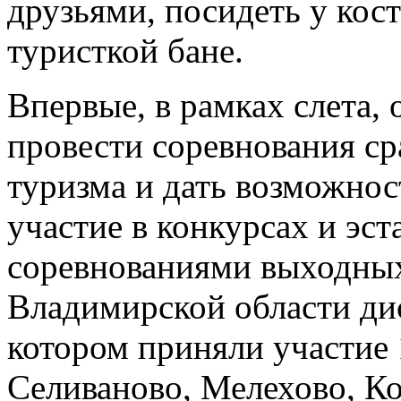
друзьями, посидеть у кост
туристкой бане.
Впервые, в рамках слета,
провести соревнования ср
туризма и дать возможно
участие в конкурсах и эс
соревнованиями выходных
Владимирской области ди
котором приняли участие 
Селиваново, Мелехово, Ко