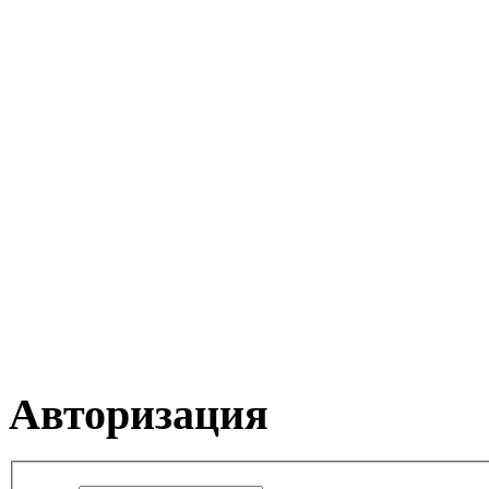
Авторизация