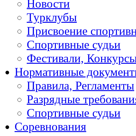
Новости
Турклубы
Присвоение спортивн
Спортивные судьи
Фестивали, Конкурсы
Нормативные докумен
Правила, Регламенты
Разрядные требовани
Спортивные судьи
Соревнования