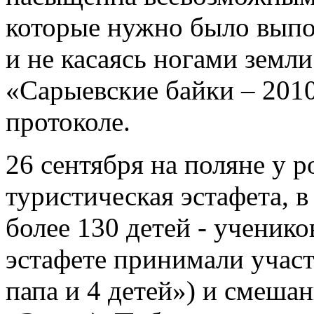
которые нужно было выпол
и не касаясь ногами земли
«Сарыевские байки – 2010
протоколе.
26 сентября на поляне у р
туристическая эстафета, 
более 130 детей - ученико
эстафете принимали учас
папа и 4 детей») и смеша