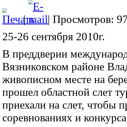
|
| Просмотров: 9
25-26 сентября 2010г.
В преддверии международ
Вязниковском районе Вла
живописном месте на бере
прошел областной слет ту
приехали на слет, чтобы п
соревнованиях и конкурса