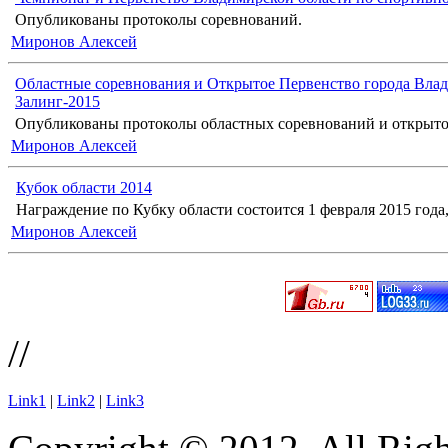
Опубликованы протоколы соревнований.
Миронов Алексей
Областные соревнования и Открытое Первенство города Влад
Залинг-2015
Опубликованы протоколы областных соревнований и открыто
Миронов Алексей
Кубок области 2014
Награждение по Кубку области состоится 1 февраля 2015 года, 
Миронов Алексей
//
Link1
|
Link2
|
Link3