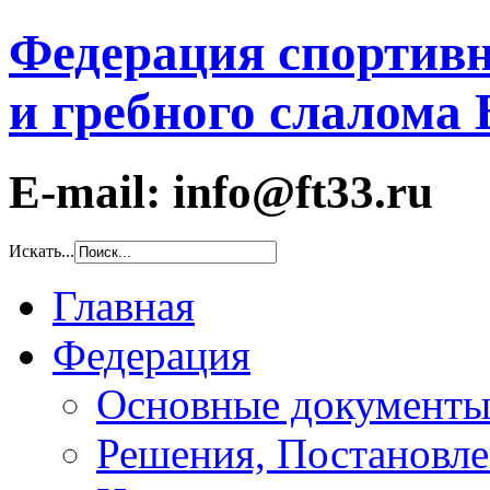
Федерация спортивн
и гребного слалома
E-mail: info@ft33.ru
Искать...
Главная
Федерация
Основные документ
Решения, Постановле