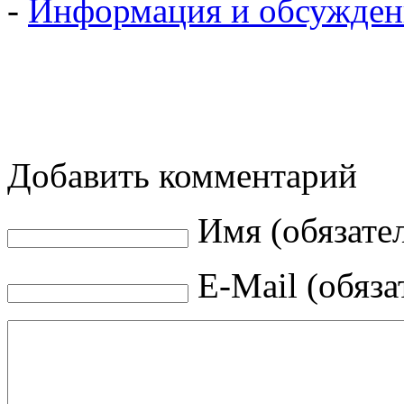
-
Информация и обсужден
Добавить комментарий
Имя (обязате
E-Mail (обяза