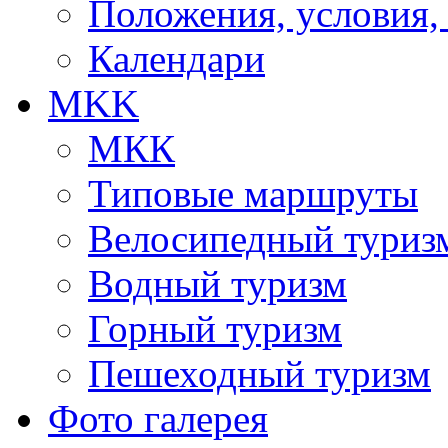
Положения, условия,
Календари
MKK
МКК
Типовые маршруты
Велосипедный туриз
Водный туризм
Горный туризм
Пешеходный туризм
Фото галерея