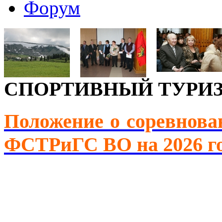
Форум
СПОРТИВНЫЙ ТУРИ
Положение о соревнова
ФСТРиГС ВО на 2026 г