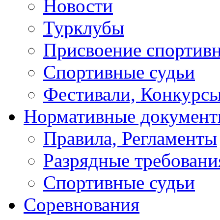
Новости
Турклубы
Присвоение спортивн
Спортивные судьи
Фестивали, Конкурсы
Нормативные докумен
Правила, Регламенты
Разрядные требовани
Спортивные судьи
Соревнования