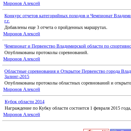
Миронов Алексей
Конкурс отчетов категорийных походов и Чемпионат Владими
г.г.
Добавлены еще 3 отчета о пройденных маршрутах.
Миронов Алексей
Чемпионат и Первенство Владимирской области по спортивн
Опубликованы протоколы соревнований.
Миронов Алексей
Областные соревнования и Открытое Первенство города Влад
Залинг-2015
Опубликованы протоколы областных соревнований и открыто
Миронов Алексей
Кубок области 2014
Награждение по Кубку области состоится 1 февраля 2015 года, 
Миронов Алексей