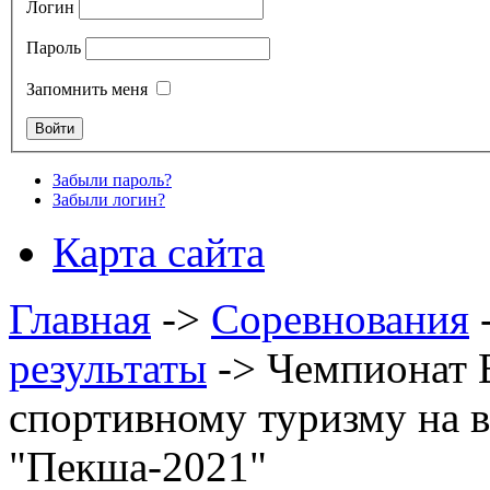
Логин
Пароль
Запомнить меня
Забыли пароль?
Забыли логин?
Карта сайта
Главная
->
Соревнования
результаты
->
Чемпионат 
спортивному туризму на 
"Пекша-2021"