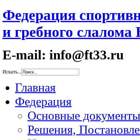
Федерация спортивн
и гребного слалома
E-mail: info@ft33.ru
Искать...
Главная
Федерация
Основные документ
Решения, Постановле