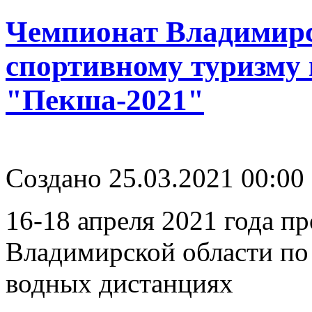
Чемпионат Владимирс
спортивному туризму
"Пекша-2021"
Создано 25.03.2021 00:00
16-18 апреля 2021 года п
Владимирской области по
водных дистанциях