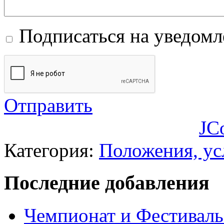
Подписаться на уведом
Отправить
JC
Категория:
Положения, ус
Последние добавления
Чемпионат и Фестиваль