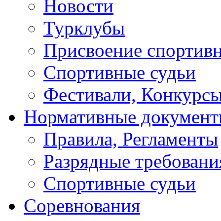
Новости
Турклубы
Присвоение спортивн
Спортивные судьи
Фестивали, Конкурсы
Нормативные докумен
Правила, Регламенты
Разрядные требовани
Спортивные судьи
Соревнования