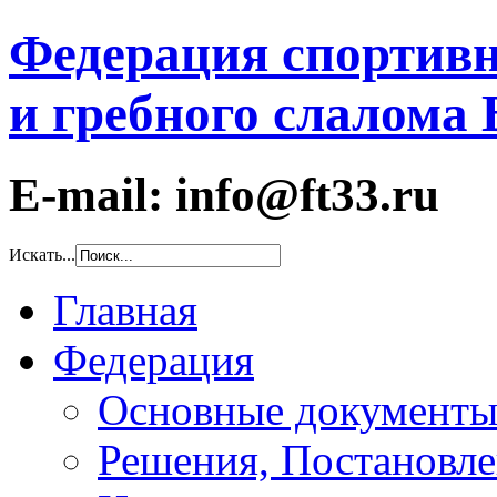
Федерация спортивн
и гребного слалома
E-mail: info@ft33.ru
Искать...
Главная
Федерация
Основные документ
Решения, Постановле