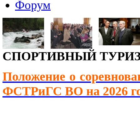
Форум
СПОРТИВНЫЙ ТУРИ
Положение о соревнова
ФСТРиГС ВО на 2026 г