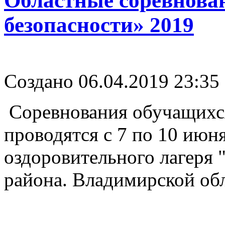
Областные соревнова
безопасности» 2019
Создано 06.04.2019 23:35
Соревнования обучащихс
проводятся с 7 по 10 июня
оздоровительного лагеря
района. Владимирской обл