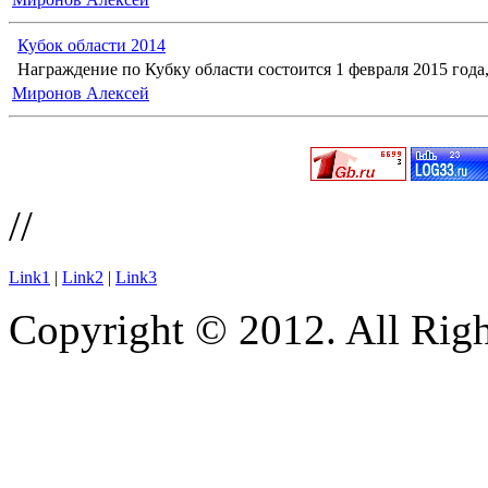
Кубок области 2014
Награждение по Кубку области состоится 1 февраля 2015 года, 
Миронов Алексей
//
Link1
|
Link2
|
Link3
Copyright © 2012. All Righ