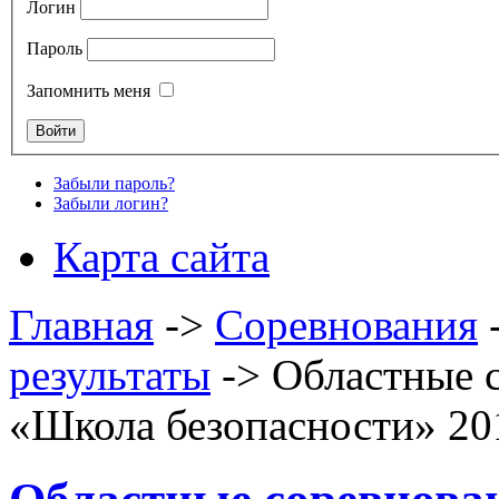
Логин
Пароль
Запомнить меня
Забыли пароль?
Забыли логин?
Карта сайта
Главная
->
Соревнования
результаты
->
Областные 
«Школа безопасности» 20