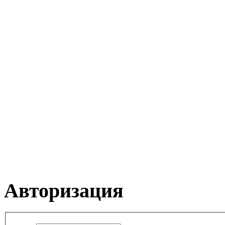
Авторизация