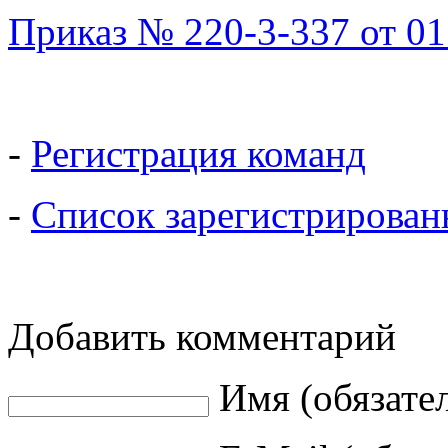
Приказ № 220-3-337 от 0
-
Регистрация команд
-
Список зарегистрирован
Добавить комментарий
Имя (обязате