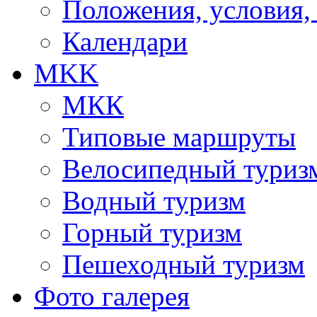
Положения, условия,
Календари
MKK
МКК
Типовые маршруты
Велосипедный туриз
Водный туризм
Горный туризм
Пешеходный туризм
Фото галерея