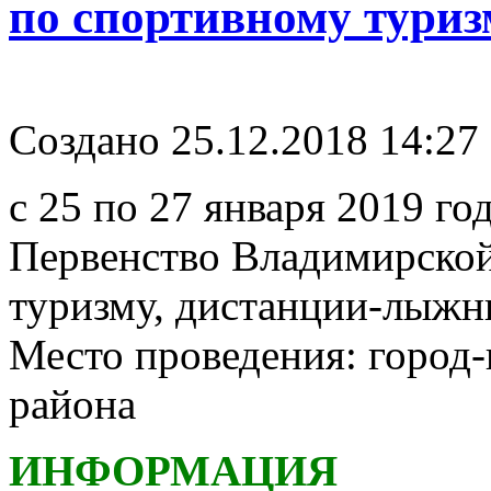
по спортивному тури
Создано 25.12.2018 14:27
с 25 по 27 января 2019 г
Первенство Владимирской
туризму, дистанции-лыжн
Место проведения: город
района
ИНФОРМАЦИЯ