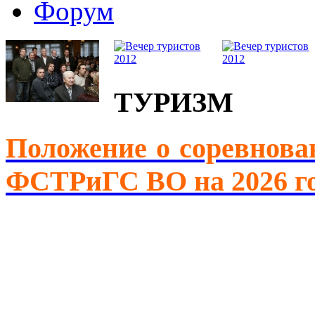
Форум
ТУРИЗМ
Положение о соревнова
ФСТРиГС ВО на 2026 г