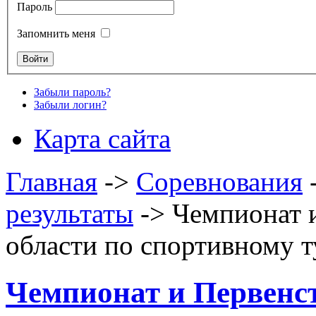
Пароль
Запомнить меня
Забыли пароль?
Забыли логин?
Карта сайта
Главная
->
Соревнования
результаты
->
Чемпионат 
области по спортивному 
Чемпионат и Первенс