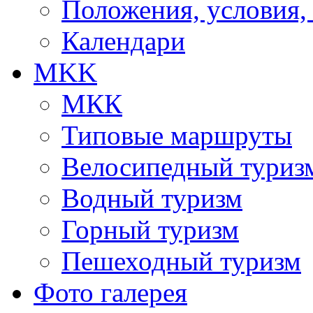
Положения, условия,
Календари
MKK
МКК
Типовые маршруты
Велосипедный туриз
Водный туризм
Горный туризм
Пешеходный туризм
Фото галерея