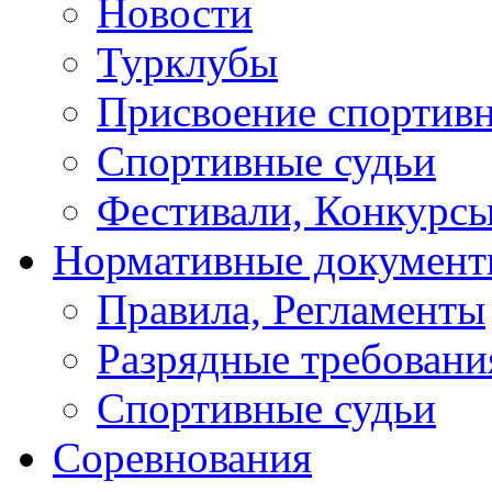
Новости
Турклубы
Присвоение спортивн
Спортивные судьи
Фестивали, Конкурсы
Нормативные докумен
Правила, Регламенты
Разрядные требовани
Спортивные судьи
Соревнования