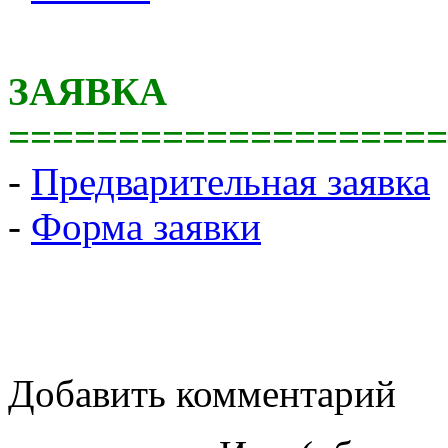
ЗАЯВКА
====================
-
Предварительная заявка
-
Форма заявки
Добавить комментарий