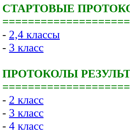
СТАРТОВЫЕ ПРОТОК
====================
-
2,4 классы
-
3 класс
ПРОТОКОЛЫ РЕЗУЛЬ
====================
-
2 класс
-
3 класс
-
4 класс