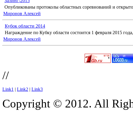
Залинг-2015
Опубликованы протоколы областных соревнований и открыто
Миронов Алексей
Кубок области 2014
Награждение по Кубку области состоится 1 февраля 2015 года, 
Миронов Алексей
//
Link1
|
Link2
|
Link3
Copyright © 2012. All Righ