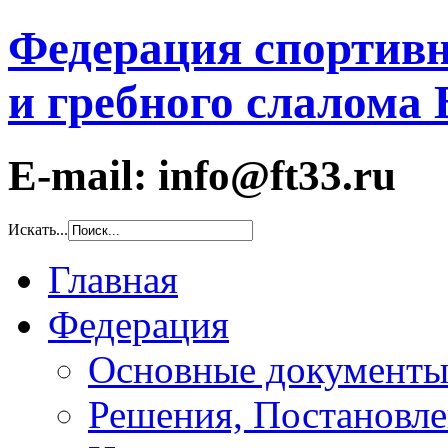
Федерация спортивн
и гребного слалома
E-mail: info@ft33.ru
Искать...
Главная
Федерация
Основные документ
Решения, Постановле