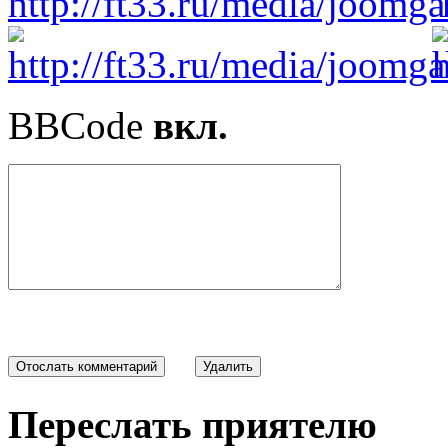
BBCode
вкл.
Переслать приятелю