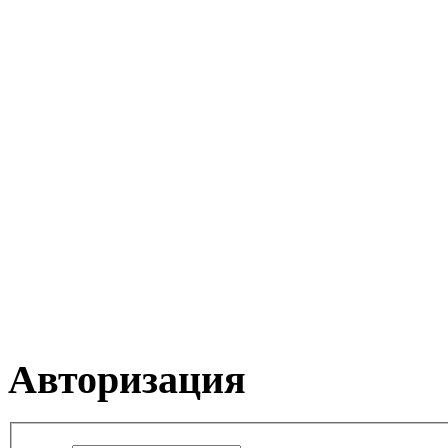
Авторизация