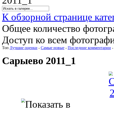
2011_1
К обзорной странице кате
Общее количество фотогра
Доступ ко всем фотографи
Топ
Лучшие оценки
-
Самые новые
-
Последние комментарии
Сарыево 2011_1