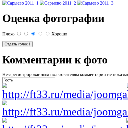
Оценка фотографии
Плохо
Хорошо
Комментарии к фото
Незарегистрированным пользователям комментарии не показыва