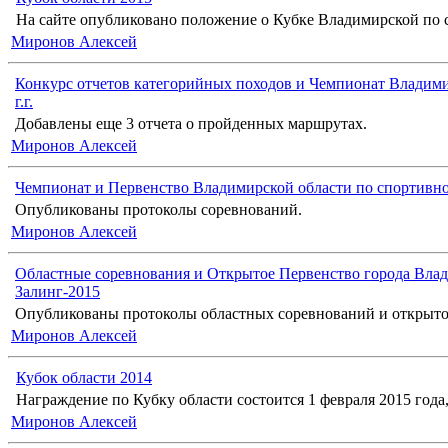
На сайте опубликовано положение о Кубке Владимирской по с
Миронов Алексей
Конкурс отчетов категорийных походов и Чемпионат Владими
г.г.
Добавлены еще 3 отчета о пройденных маршрутах.
Миронов Алексей
Чемпионат и Первенство Владимирской области по спортивн
Опубликованы протоколы соревнований.
Миронов Алексей
Областные соревнования и Открытое Первенство города Влад
Залинг-2015
Опубликованы протоколы областных соревнований и открыто
Миронов Алексей
Кубок области 2014
Награждение по Кубку области состоится 1 февраля 2015 года, 
Миронов Алексей