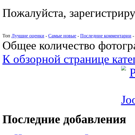
Пожалуйста, зарегистрируй
Топ
Лучшие оценки
-
Самые новые
-
Последние комментарии
Общее количество фотогра
К обзорной странице кате
Последние добавления