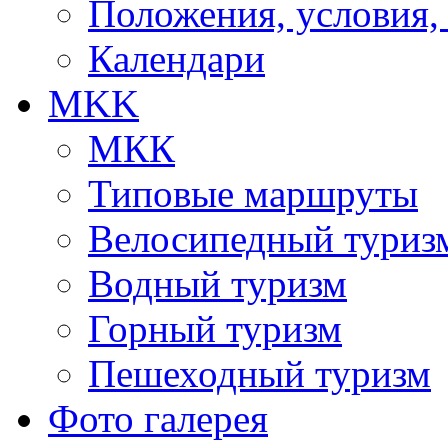
Положения, условия,
Календари
MKK
МКК
Типовые маршруты
Велосипедный туриз
Водный туризм
Горный туризм
Пешеходный туризм
Фото галерея