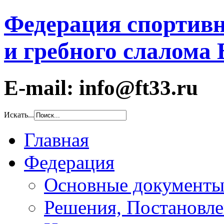
Федерация спортивн
и гребного слалома
E-mail: info@ft33.ru
Искать...
Главная
Федерация
Основные документ
Решения, Постановле