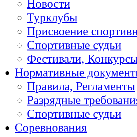
Новости
Турклубы
Присвоение спортивн
Спортивные судьи
Фестивали, Конкурсы
Нормативные докумен
Правила, Регламенты
Разрядные требовани
Спортивные судьи
Соревнования