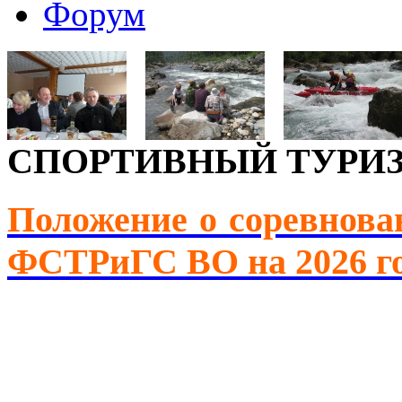
Форум
СПОРТИВНЫЙ ТУРИ
Положение о соревнова
ФСТРиГС ВО на 2026 г