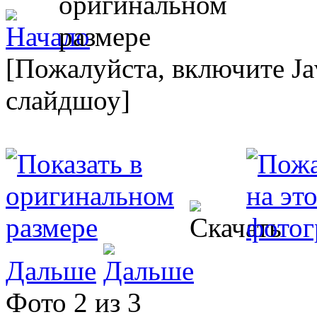
[Пожалуйста, включите Ja
слайдшоу]
Дальше
Фото 2 из 3