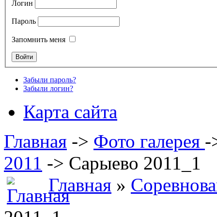
Логин
Пароль
Запомнить меня
Забыли пароль?
Забыли логин?
Карта сайта
Главная
->
Фото галерея
-
2011
->
Сарыево 2011_1
Главная
»
Соревнова