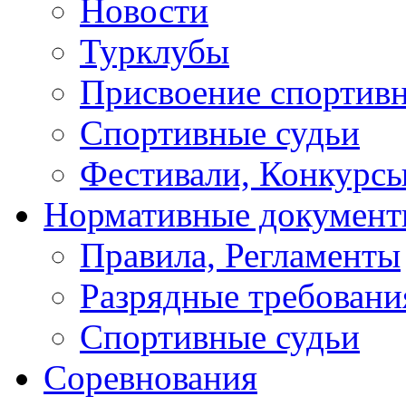
Новости
Турклубы
Присвоение спортивн
Спортивные судьи
Фестивали, Конкурсы
Нормативные докумен
Правила, Регламенты
Разрядные требовани
Спортивные судьи
Соревнования