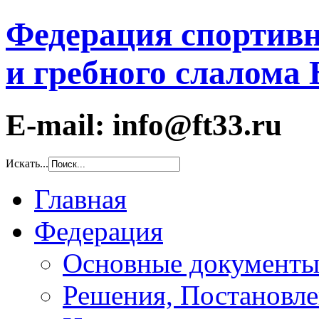
Федерация спортивн
и гребного слалома
E-mail: info@ft33.ru
Искать...
Главная
Федерация
Основные документ
Решения, Постановле