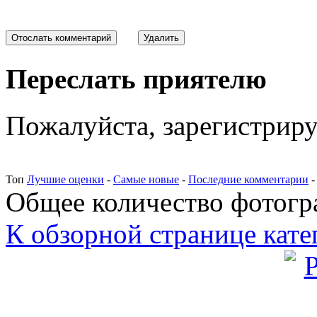
Переслать приятелю
Пожалуйста, зарегистрируй
Топ
Лучшие оценки
-
Самые новые
-
Последние комментарии
Общее количество фотогра
К обзорной странице кате