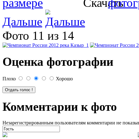
Дальше
Фото 11 из 14
Оценка фотографии
Плохо
Хорошо
Комментарии к фото
Незарегистрированным пользователям комментарии не показыва