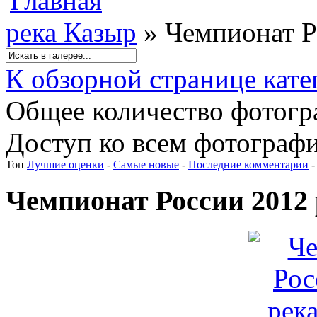
река Казыр
» Чемпионат Р
К обзорной странице кате
Общее количество фотогра
Доступ ко всем фотографи
Топ
Лучшие оценки
-
Самые новые
-
Последние комментарии
Чемпионат России 2012