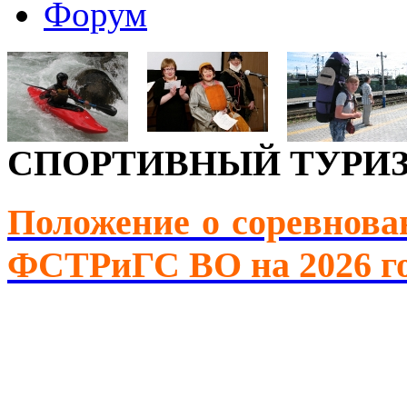
Форум
СПОРТИВНЫЙ ТУРИ
Положение о соревнова
ФСТРиГС ВО на 2026 г