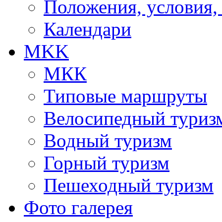
Положения, условия,
Календари
MKK
МКК
Типовые маршруты
Велосипедный туриз
Водный туризм
Горный туризм
Пешеходный туризм
Фото галерея