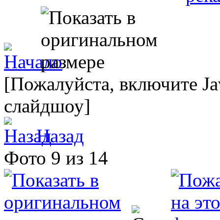
[Пожалуйста, включите Ja
слайдшоу]
Назад
Фото 9 из 14