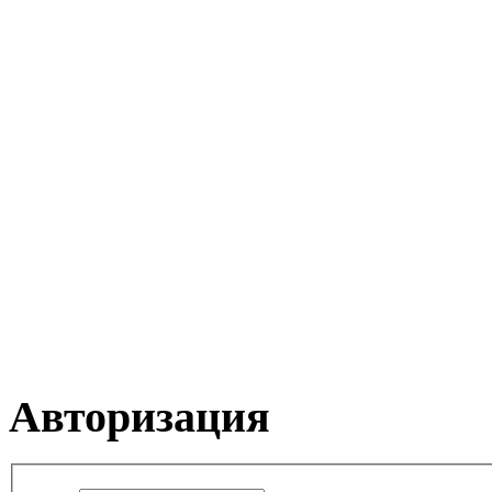
Авторизация