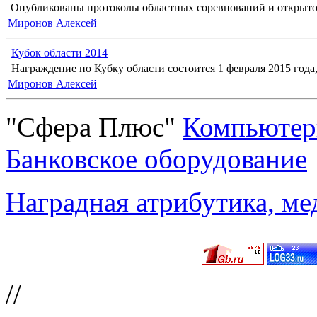
Опубликованы протоколы областных соревнований и открыто
Миронов Алексей
Кубок области 2014
Награждение по Кубку области состоится 1 февраля 2015 года, 
Миронов Алексей
"Сфера Плюс"
Компьютер
Банковское оборудование
Наградная атрибутика, ме
//