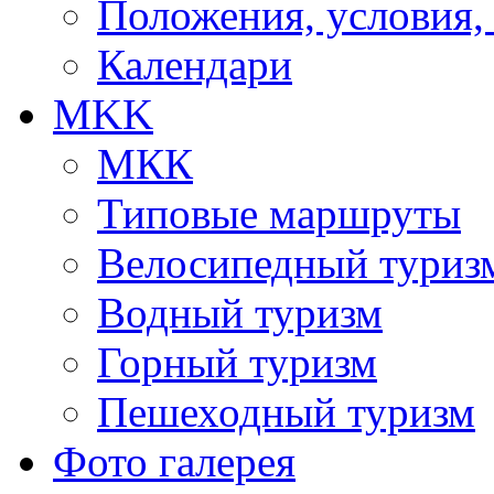
Положения, условия,
Календари
MKK
МКК
Типовые маршруты
Велосипедный туриз
Водный туризм
Горный туризм
Пешеходный туризм
Фото галерея