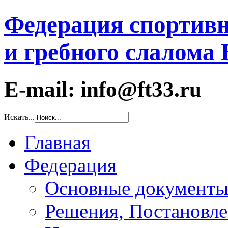
Федерация спортивн
и гребного слалома
E-mail: info@ft33.ru
Искать...
Главная
Федерация
Основные документ
Решения, Постановле