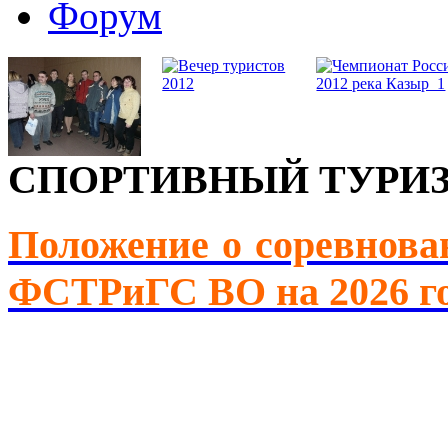
Форум
СПОРТИВНЫЙ ТУРИ
Положение о соревнова
ФСТРиГС ВО на 2026 г