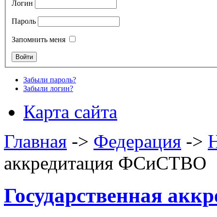
Логин
Пароль
Запомнить меня
Забыли пароль?
Забыли логин?
Карта сайта
Главная
->
Федерация
->
аккредитация ФCиСТВО
Государственная ак