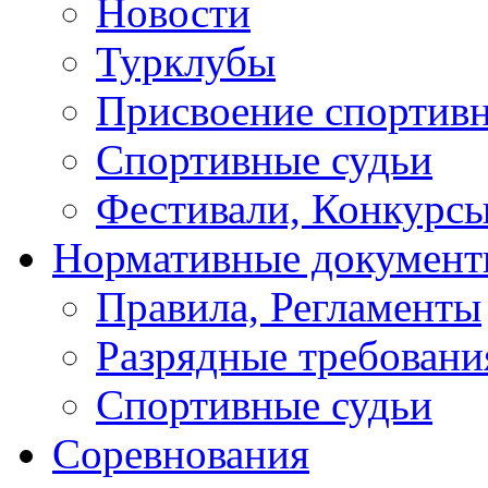
Новости
Турклубы
Присвоение спортивн
Спортивные судьи
Фестивали, Конкурсы
Нормативные докумен
Правила, Регламенты
Разрядные требовани
Спортивные судьи
Соревнования