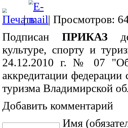
|
| Просмотров: 6
Подписан
ПРИКАЗ
деп
культуре, спорту и тури
24.12.2010 г. № 07 "Об
аккредитации федерации 
туризма Владимирской об
Добавить комментарий
Имя (обязате