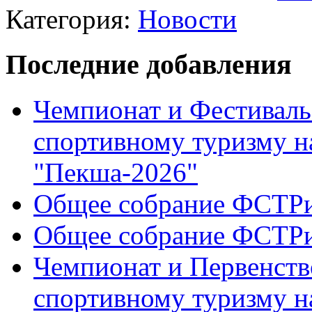
Категория:
Новости
Последние добавления
Чемпионат и Фестиваль
спортивному туризму н
"Пекша-2026"
Общее собрание ФСТР
Общее собрание ФСТР
Чемпионат и Первенств
спортивному туризму н