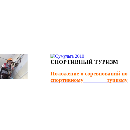
СПОРТИВНЫЙ ТУРИЗМ
Положение о соревнований по
спортивному туризму