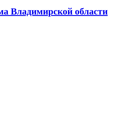
ома Владимирской области