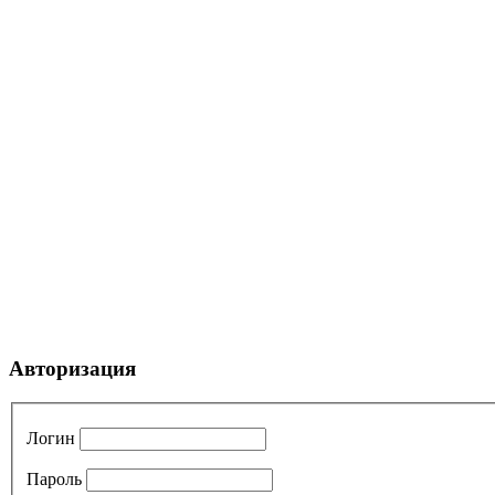
Авторизация
Логин
Пароль