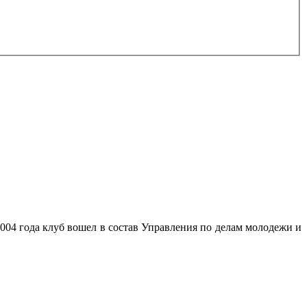
04 года клуб вошел в состав Управления по делам молодежи и