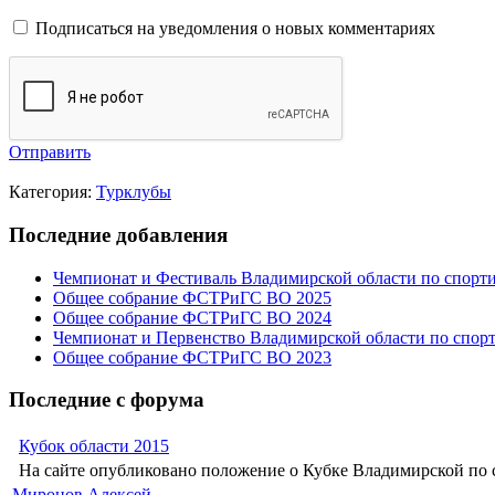
Подписаться на уведомления о новых комментариях
Отправить
Категория:
Турклубы
Последние добавления
Чемпионат и Фестиваль Владимирской области по спорт
Общее собрание ФСТРиГС ВО 2025
Общее собрание ФСТРиГС ВО 2024
Чемпионат и Первенство Владимирской области по спор
Общее собрание ФСТРиГС ВО 2023
Последние с форума
Кубок области 2015
На сайте опубликовано положение о Кубке Владимирской по с
Миронов Алексей