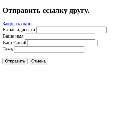
Отправить ссылку другу.
Закрыть окно
E-mail адресата
Ваше имя
Ваш E-mail
Тема
Отправить
Отмена